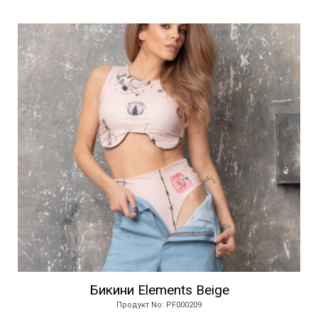
Бикини Elements Beige
Продукт No: PF000209