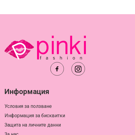
Информация
Условия за ползване
Информация за бисквитки
Защита на личните данни
За нас