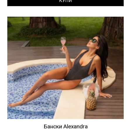
КУПИ
Бански Alexandra