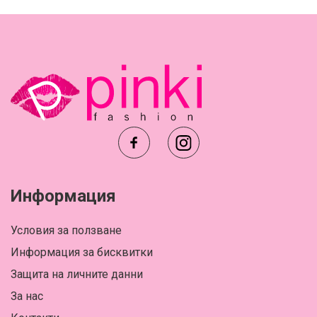
Информация
Условия за ползване
Информация за бисквитки
Защита на личните данни
За нас