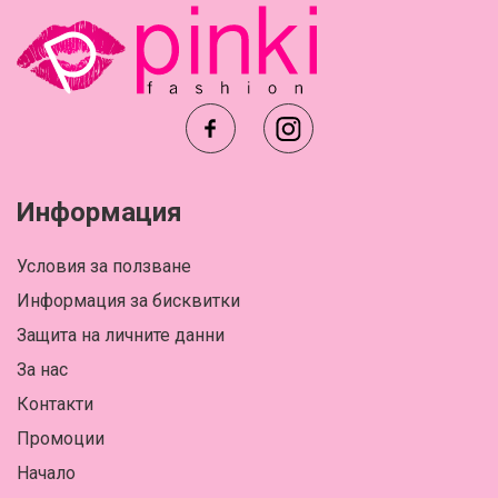
Информация
Условия за ползване
Информация за бисквитки
Защита на личните данни
За нас
Контакти
Промоции
Начало