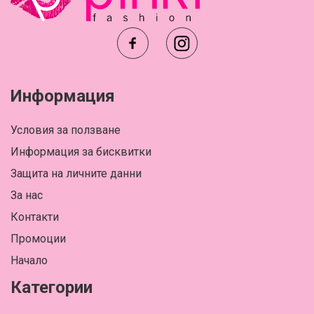
Информация
Условия за ползване
Информация за бисквитки
Защита на личните данни
За нас
Контакти
Промоции
Начало
Категории