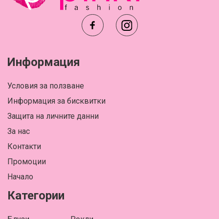
Информация
Условия за ползване
Информация за бисквитки
Защита на личните данни
За нас
Контакти
Промоции
Начало
Категории