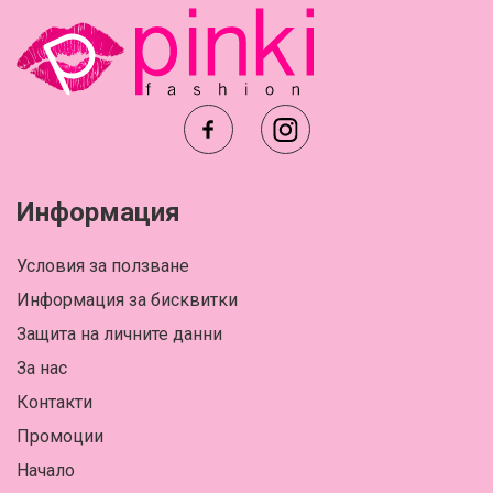
Информация
Условия за ползване
Информация за бисквитки
Защита на личните данни
За нас
Контакти
Промоции
Начало